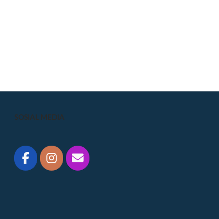
SOSIAL MEDIA