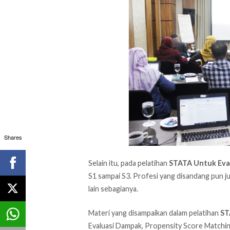
Shares
Selain itu, pada pelatihan
STATA Untuk Eva
S1 sampai S3. Profesi yang disandang pun j
lain sebagianya.
Materi yang disampaikan dalam pelatihan
ST
Evaluasi Dampak, Propensity Score Matchin