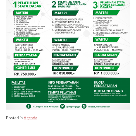
Posted in
Agenda