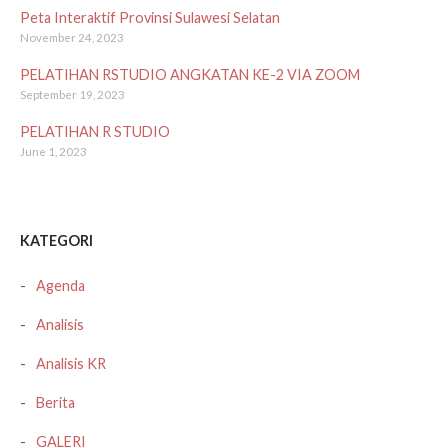
Peta Interaktif Provinsi Sulawesi Selatan
November 24, 2023
PELATIHAN RSTUDIO ANGKATAN KE-2 VIA ZOOM
September 19, 2023
PELATIHAN R STUDIO
June 1, 2023
KATEGORI
Agenda
Analisis
Analisis KR
Berita
GALERI