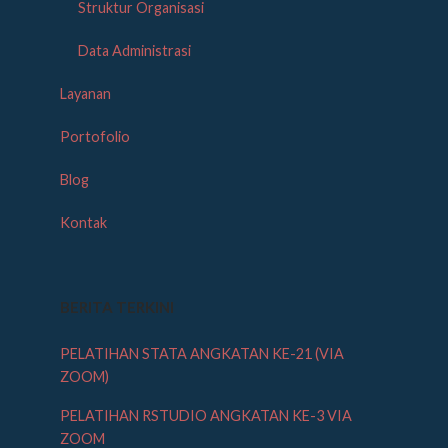
Struktur Organisasi
Data Administrasi
Layanan
Portofolio
Blog
Kontak
BERITA TERKINI
PELATIHAN STATA ANGKATAN KE-21 (VIA
ZOOM)
PELATIHAN RSTUDIO ANGKATAN KE-3 VIA
ZOOM