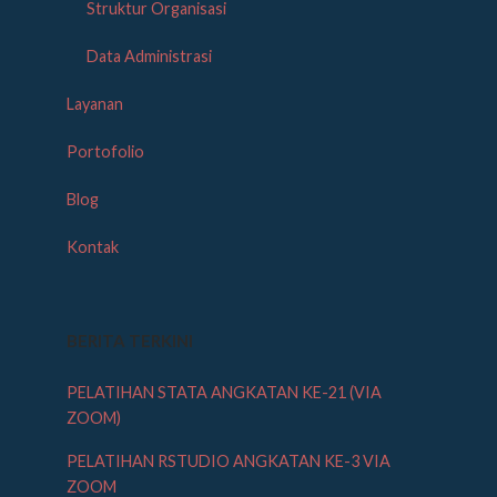
Struktur Organisasi
Data Administrasi
Layanan
Portofolio
Blog
Kontak
BERITA TERKINI
PELATIHAN STATA ANGKATAN KE-21 (VIA
ZOOM)
PELATIHAN RSTUDIO ANGKATAN KE-3 VIA
ZOOM