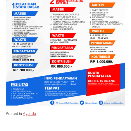
Posted in
Agenda