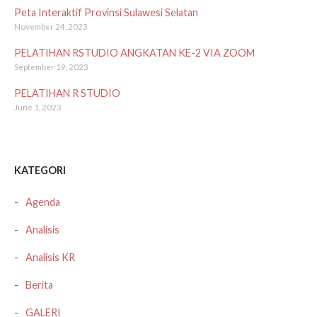
Peta Interaktif Provinsi Sulawesi Selatan
November 24, 2023
PELATIHAN RSTUDIO ANGKATAN KE-2 VIA ZOOM
September 19, 2023
PELATIHAN R STUDIO
June 1, 2023
KATEGORI
Agenda
Analisis
Analisis KR
Berita
GALERI