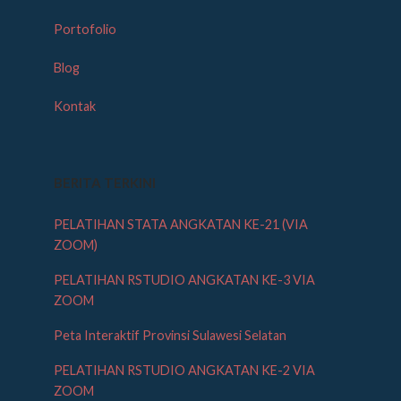
Portofolio
Blog
Kontak
BERITA TERKINI
PELATIHAN STATA ANGKATAN KE-21 (VIA
ZOOM)
PELATIHAN RSTUDIO ANGKATAN KE-3 VIA
ZOOM
Peta Interaktif Provinsi Sulawesi Selatan
PELATIHAN RSTUDIO ANGKATAN KE-2 VIA
ZOOM