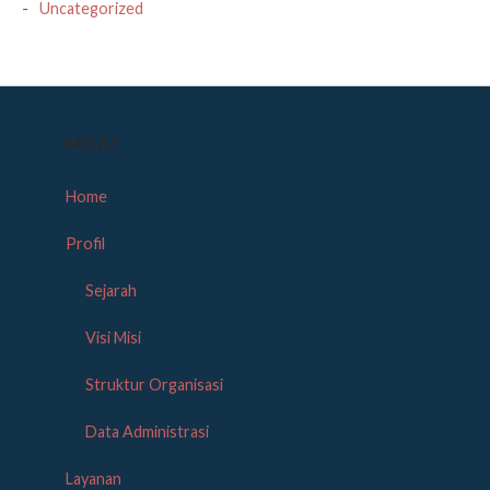
Uncategorized
MENU
Home
Profil
Sejarah
Visi Misi
Struktur Organisasi
Data Administrasi
Layanan